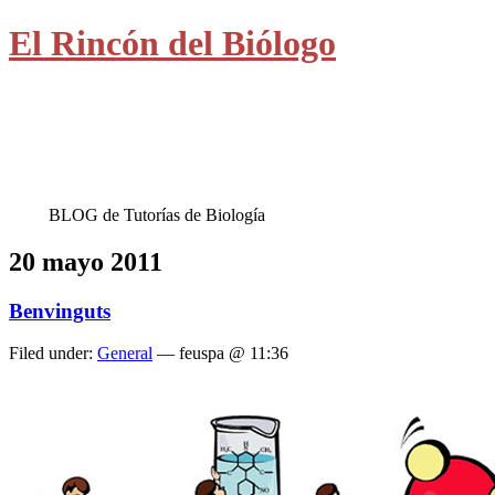
El Rincón del Biólogo
BLOG de Tutorías de Biología
20 mayo 2011
Benvinguts
Filed under:
General
— feuspa @ 11:36