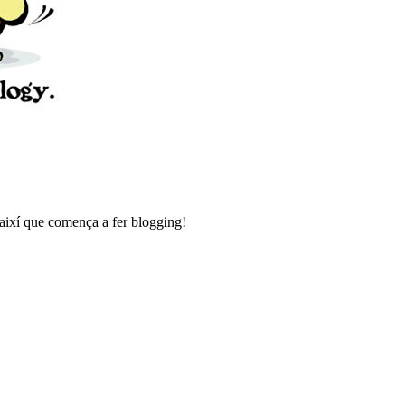
 així que comença a fer blogging!